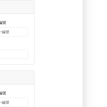
編號
編號