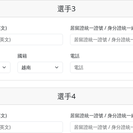
選手3
文)
居留證統一證號 / 身分證統一
國籍
電話
選手4
文)
居留證統一證號 / 身分證統一