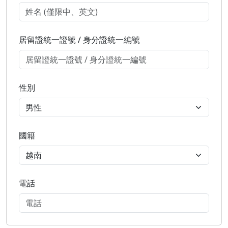
居留證統一證號 / 身分證統一編號
性別
國籍
電話